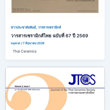
,
ข่าวประชาสัมพันธ์
วารสารเซรามิกส์
วารสารเซรามิกส์ไทย ฉบับที่ 67 ปี 2569
tapirat
/
7 มิถุนายน 2026
Thai Ceramics