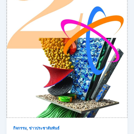
,
กิจกรรม
ข่าวประชาสัมพันธ์