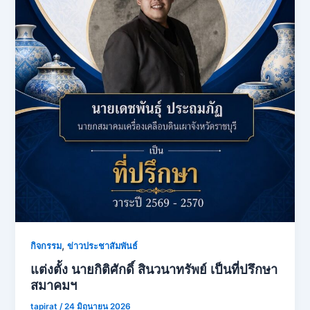
,
กิจกรรม
ข่าวประชาสัมพันธ์
แต่งตั้ง นายกิติศักดิ์ สินวนาทรัพย์ เป็นที่ปรึกษา
สมาคมฯ
tapirat
/
24 มิถุนายน 2026