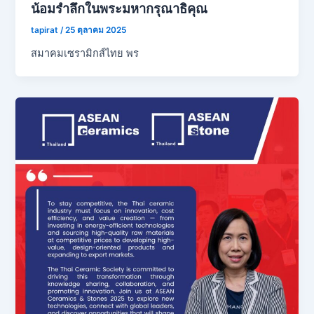
น้อมรำลึกในพระมหากรุณาธิคุณ
tapirat
/
25 ตุลาคม 2025
สมาคมเซรามิกส์ไทย พร