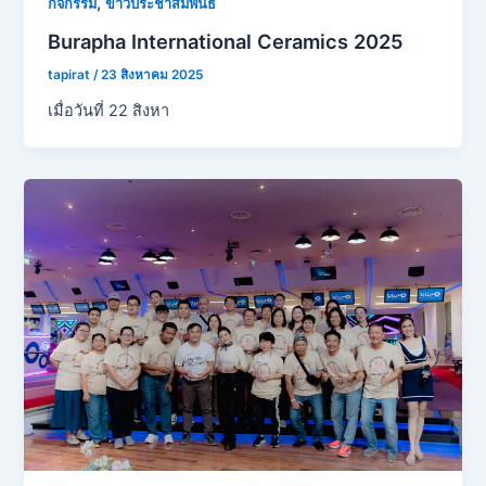
,
กิจกรรม
ข่าวประชาสัมพันธ์
Burapha International Ceramics 2025
tapirat
/
23 สิงหาคม 2025
เมื่อวันที่ 22 สิงหา