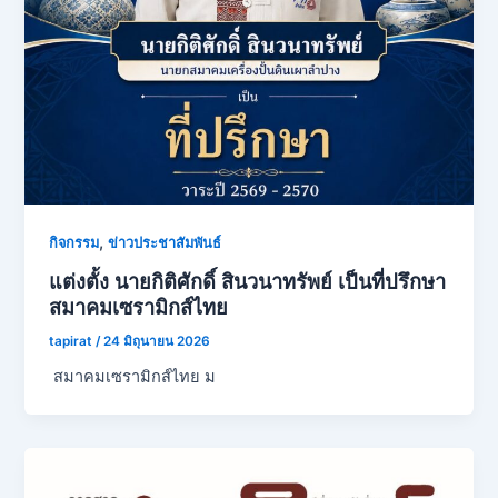
,
กิจกรรม
ข่าวประชาสัมพันธ์
แต่งตั้ง นายกิติศักดิ์ สินวนาทรัพย์ เป็นที่ปรึกษา
สมาคมเซรามิกส์ไทย
tapirat
/
24 มิถุนายน 2026
สมาคมเซรามิกส์ไทย ม