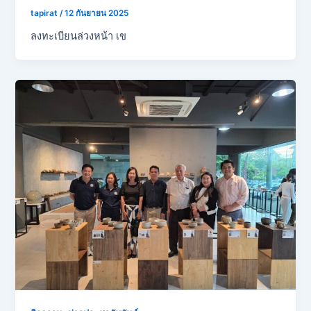
tapirat
/
12 กันยายน 2025
ลงทะเบียนล่วงหน้า เข