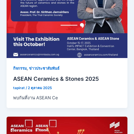
,
กิจกรรม
ข่าวประชาสัมพันธ์
ASEAN Ceramics & Stones 2025
tapirat
/
2 ตุลาคม 2025
พบกันที่งาน ASEAN Ce