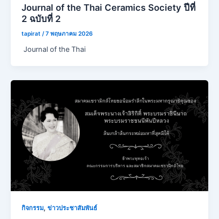
Journal of the Thai Ceramics Society ปีที่
2 ฉบับที่ 2
tapirat
/
7 พฤษภาคม 2026
Journal of the Thai
,
กิจกรรม
ข่าวประชาสัมพันธ์