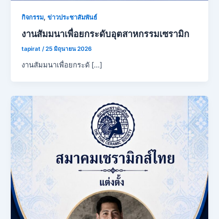
,
กิจกรรม
ข่าวประชาสัมพันธ์
งานสัมมนาเพื่อยกระดับอุตสาหกรรมเซรามิก
tapirat
/
25 มิถุนายน 2026
งานสัมมนาเพื่อยกระดั […]