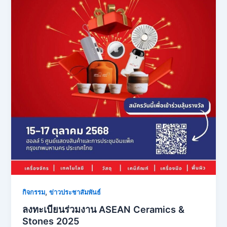
,
กิจกรรม
ข่าวประชาสัมพันธ์
ลงทะเบียนร่วมงาน ASEAN Ceramics &
Stones 2025