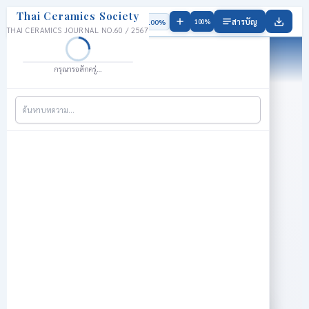
Thai Ceramics Society
สารบัญ
100%
100%
THAI CERAMICS JOURNAL NO.60 / 2567
วารสารเซรามิกส์ไทย ฉบับที่ 60
สารบัญ
Thai Ceramics Society Vol.60 / 2567
คลิกเพื่อไปยังบทความ · แชร์ลิงก์ตรง
กรุณารอสักครู่…