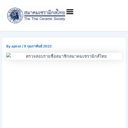
Skip
Post
Menu
to
navigation
content
By
apirat
/
9 กุมภาพันธ์ 2023