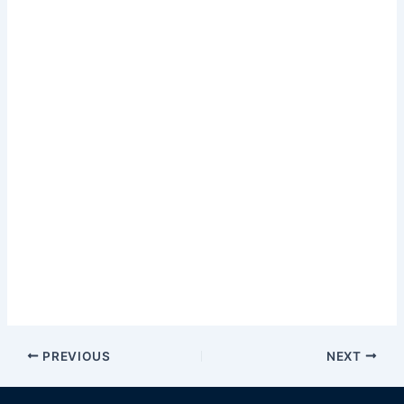
PREVIOUS
NEXT